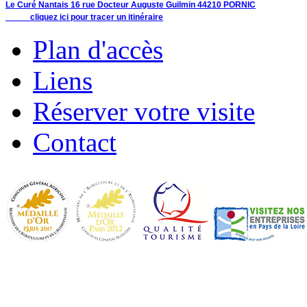
Le Curé Nantais 16 rue Docteur Auguste Guilmin 44210 PORNIC
cliquez ici pour tracer un itinéraire
Plan d'accès
Liens
Réserver votre visite
Contact