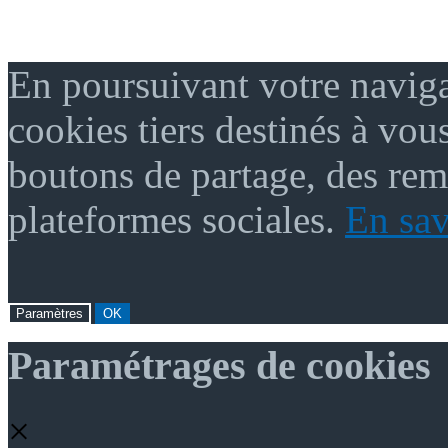
En poursuivant votre naviga
cookies tiers destinés à vou
boutons de partage, des re
plateformes sociales.
En sav
Paramètres
OK
Paramétrages de cookies
×