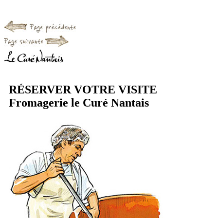
RÉSERVER VOTRE VISITE
Fromagerie le Curé Nantais