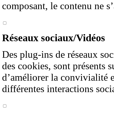
composant, le contenu ne s’
Réseaux sociaux/Vidéos
Des plug-ins de réseaux soc
des cookies, sont présents s
d’améliorer la convivialité 
différentes interactions soci