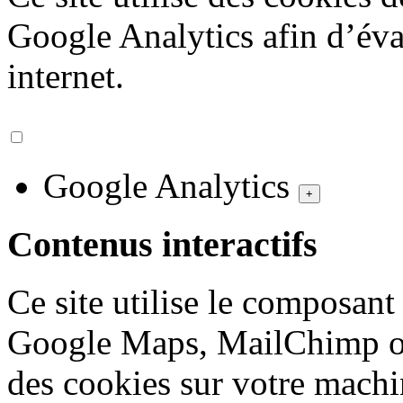
Google Analytics afin d’éval
internet.
Google Analytics
+
Contenus interactifs
Ce site utilise le composan
Google Maps, MailChimp ou
des cookies sur votre machi