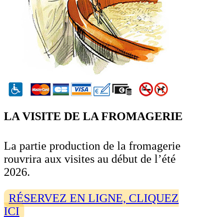
LA VISITE DE LA FROMAGERIE
La partie production de la fromagerie
rouvrira aux visites au début de l’été
2026.
RÉSERVEZ EN LIGNE, CLIQUEZ
ICI