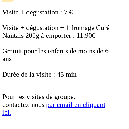
Visite + dégustation : 7 €
Visite + dégustation + 1 fromage Curé
Nantais 200g à emporter : 11,90€
Gratuit pour les enfants de moins de 6
ans
Durée de la visite : 45 min
Pour les visites de groupe,
contactez-nous
par email en cliquant
ici.