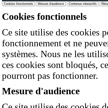
Cookies fonctionnels
Mesure d'audience
Contenus interactifs
Rése
Cookies fonctionnels
Ce site utilise des cookies 
fonctionnement et ne peuven
systèmes. Nous ne les utiliso
ces cookies sont bloqués, ce
pourront pas fonctionner.
Mesure d'audience
Ce site utilise des cookies 