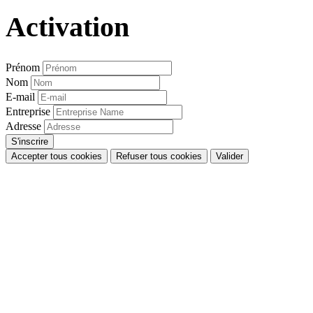
Activation
Prénom
Nom
E-mail
Entreprise
Adresse
Accepter tous cookies
Refuser tous cookies
Valider