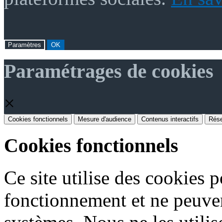
Paramètres
OK
Paramétrages de cookies
×
Cookies fonctionnels
Mesure d'audience
Contenus interactifs
Rése
Cookies fonctionnels
Ce site utilise des cookies 
fonctionnement et ne peuven