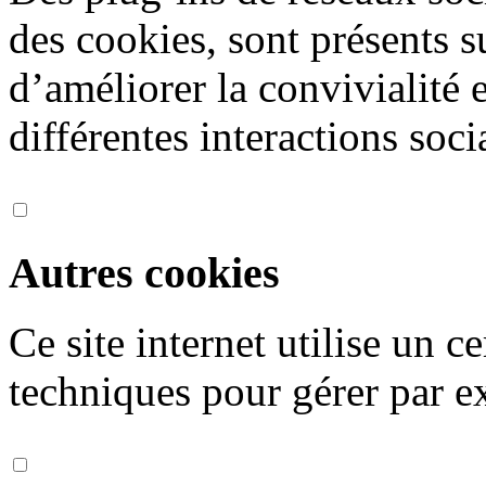
des cookies, sont présents s
d’améliorer la convivialité 
différentes interactions soci
Autres cookies
Ce site internet utilise un 
techniques pour gérer par ex