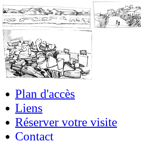
Plan d'accès
Liens
Réserver votre visite
Contact