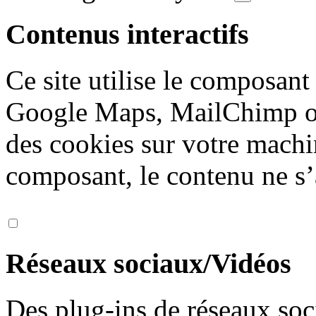
Contenus interactifs
Ce site utilise le composan
Google Maps, MailChimp ou
des cookies sur votre machi
composant, le contenu ne s’
Réseaux sociaux/Vidéos
Des plug-ins de réseaux soc