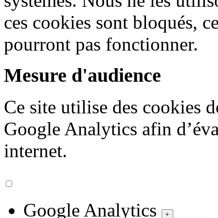
systèmes. Nous ne les utiliso
ces cookies sont bloqués, ce
pourront pas fonctionner.
Mesure d'audience
Ce site utilise des cookies 
Google Analytics afin d’éval
internet.
Google Analytics
+