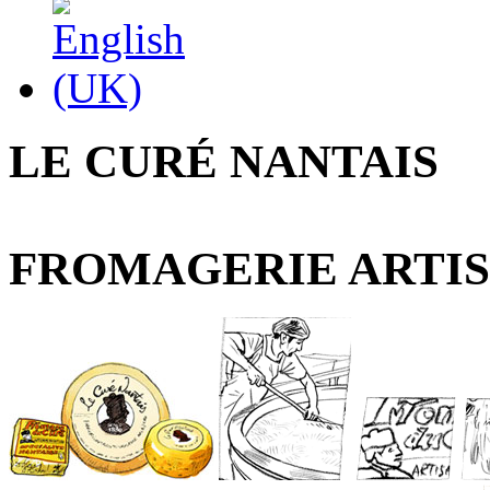
LE CURÉ NANTAIS
FROMAGERIE ARTIS